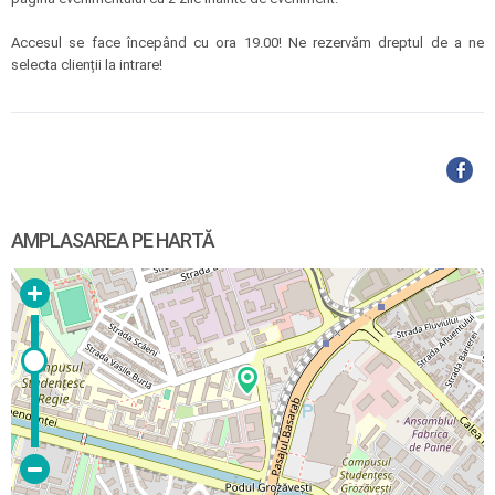
Accesul se face începând cu ora 19.00! Ne rezervăm dreptul de a ne
selecta clienții la intrare!
AMPLASAREA PE HARTĂ