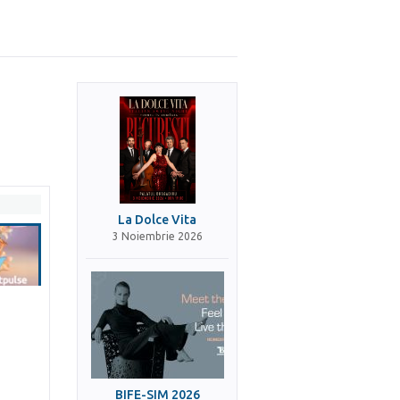
La Dolce Vita
3 Noiembrie 2026
BIFE-SIM 2026