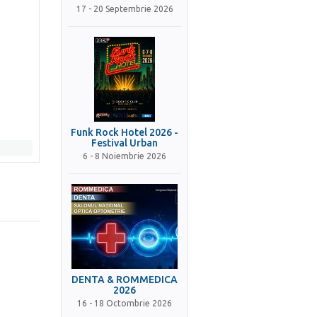
17 - 20 Septembrie 2026
Funk Rock Hotel 2026 -
Festival Urban
6 - 8 Noiembrie 2026
DENTA & ROMMEDICA
2026
16 - 18 Octombrie 2026