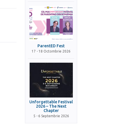
ParentED Fest
17 - 18 Octombrie 2026
Unforgettable Festival
2026 – The Next
Chapter
5 - 6 Septembrie 2026