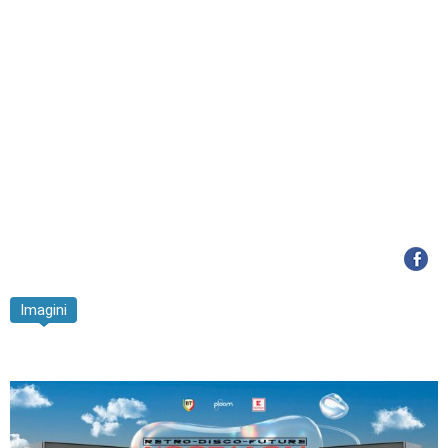
Imagini