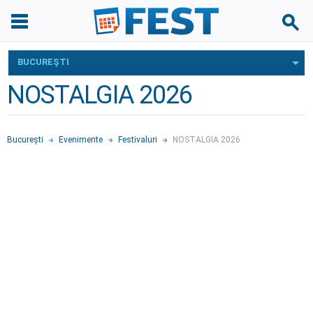
BUCUREŞTI
NOSTALGIA 2026
Bucureşti
Evenimente
Festivaluri
NOSTALGIA 2026