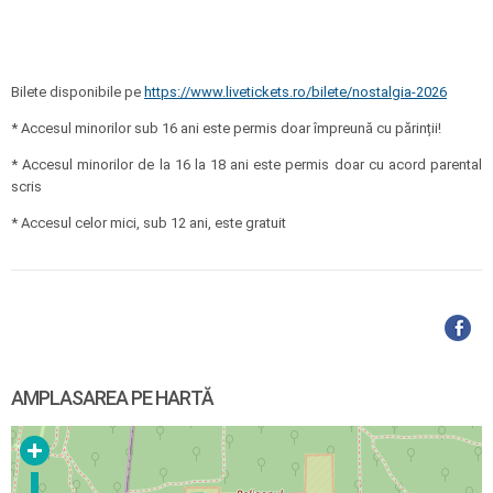
Bilete disponibile pe
https://www.livetickets.ro/bilete/nostalgia-2026
* Accesul minorilor sub 16 ani este permis doar împreună cu părinții!
* Accesul minorilor de la 16 la 18 ani este permis doar cu acord parental
scris
* Accesul celor mici, sub 12 ani, este gratuit
AMPLASAREA PE HARTĂ