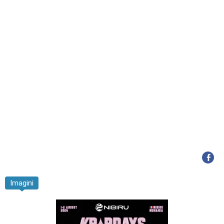
Imagini