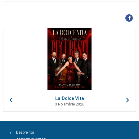
La Dolce Vita
3 Noiembrie 2026
Despre noi