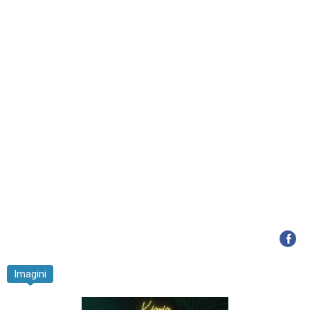
Imagini