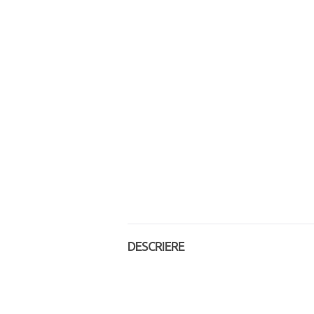
DESCRIERE