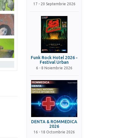
17 - 20 Septembrie 2026
Funk Rock Hotel 2026 -
Festival Urban
6 - 8 Noiembrie 2026
DENTA & ROMMEDICA
2026
16 - 18 Octombrie 2026