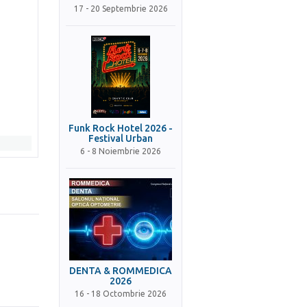
17 - 20 Septembrie 2026
Funk Rock Hotel 2026 -
Festival Urban
6 - 8 Noiembrie 2026
DENTA & ROMMEDICA
2026
16 - 18 Octombrie 2026