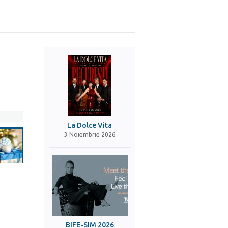
La Dolce Vita
3 Noiembrie 2026
BIFE-SIM 2026