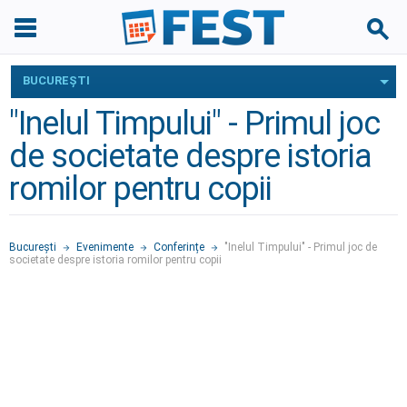
BUCUREŞTI
"Inelul Timpului" - Primul joc
de societate despre istoria
romilor pentru copii
Bucureşti
Evenimente
Conferințe
"Inelul Timpului" - Primul joc de
societate despre istoria romilor pentru copii