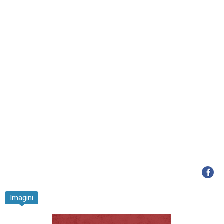
Imagini