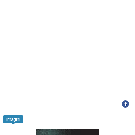
Imagini