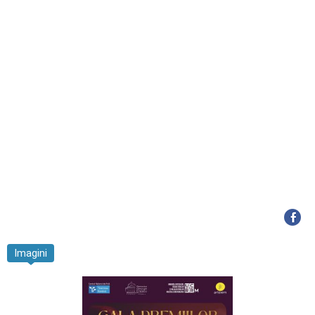
Imagini