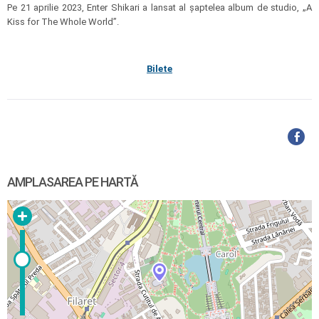
Pe 21 aprilie 2023, Enter Shikari a lansat al șaptelea album de studio, „A
Kiss for The Whole World”.
Bilete
AMPLASAREA PE HARTĂ