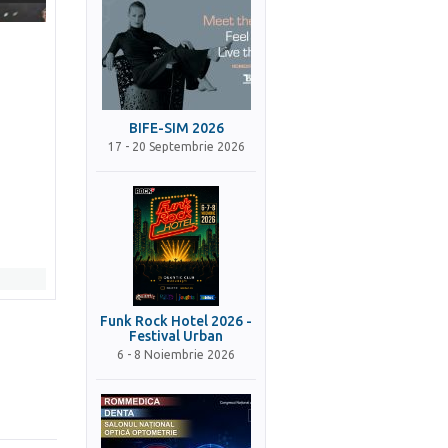
BIFE-SIM 2026
17 - 20 Septembrie 2026
Funk Rock Hotel 2026 -
Festival Urban
6 - 8 Noiembrie 2026