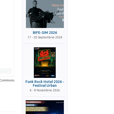
BIFE-SIM 2026
17 - 20 Septembrie 2026
a Commons
Funk Rock Hotel 2026 -
Festival Urban
6 - 8 Noiembrie 2026