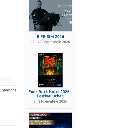
BIFE-SIM 2026
17 - 20 Septembrie 2026
a Commons
Funk Rock Hotel 2026 -
Festival Urban
6 - 8 Noiembrie 2026