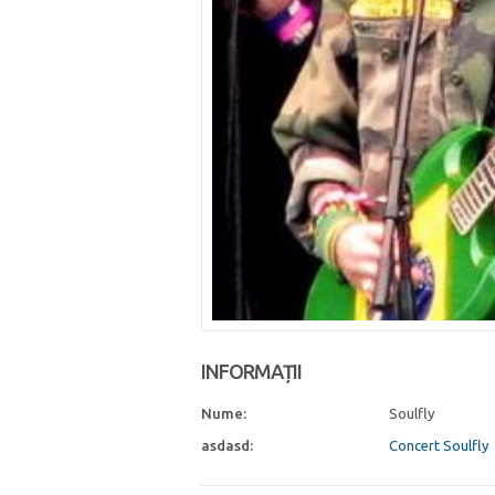
INFORMAȚII
Nume:
Soulfly
asdasd:
Concert Soulfly