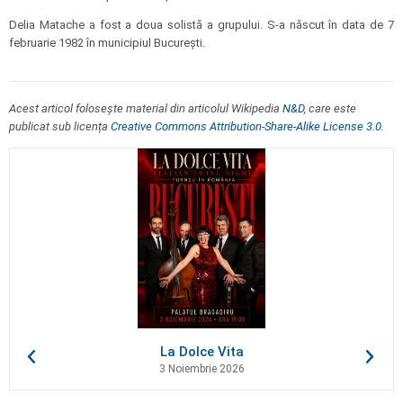
Delia Matache a fost a doua solistă a grupului. S-a născut în data de 7
februarie 1982 în municipiul București.
Acest articol folosește material din articolul Wikipedia
N&D
, care este
publicat sub licența
Creative Commons Attribution-Share-Alike License 3.0
.
La Dolce Vita
3 Noiembrie 2026