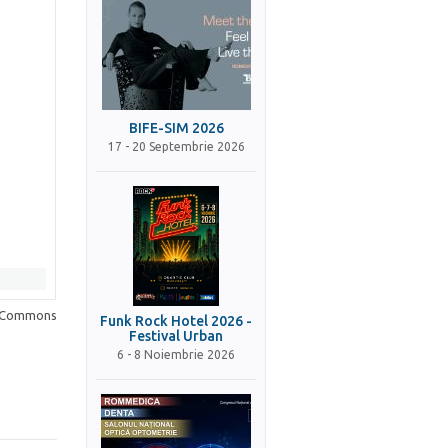
BIFE-SIM 2026
17 - 20 Septembrie 2026
a Commons
Funk Rock Hotel 2026 -
Festival Urban
6 - 8 Noiembrie 2026