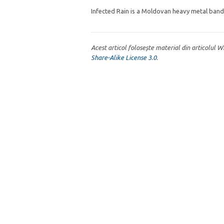
Infected Rain is a Moldovan heavy metal band
Acest articol folosește material din articolul 
Share-Alike License 3.0
.