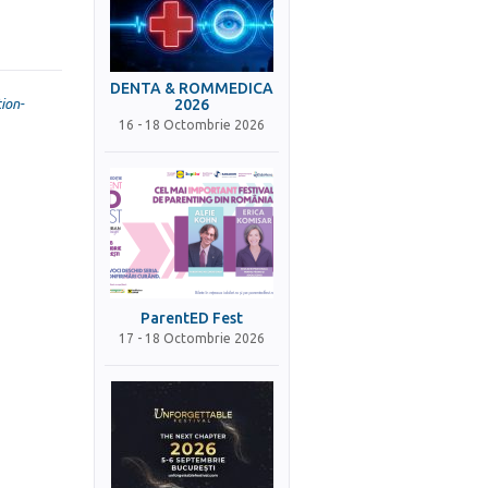
DENTA & ROMMEDICA
ion-
2026
16 - 18 Octombrie 2026
ParentED Fest
17 - 18 Octombrie 2026