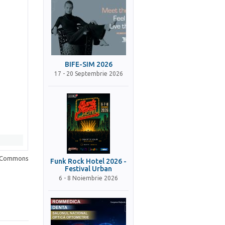
BIFE-SIM 2026
17 - 20 Septembrie 2026
a Commons
Funk Rock Hotel 2026 -
Festival Urban
6 - 8 Noiembrie 2026