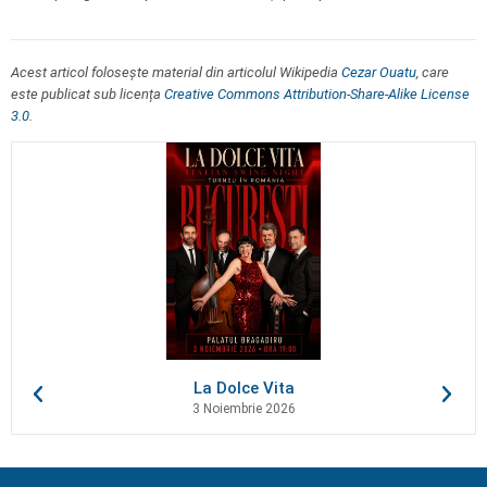
Acest articol folosește material din articolul Wikipedia
Cezar Ouatu
, care
este publicat sub licența
Creative Commons Attribution-Share-Alike License
3.0
.
La Dolce Vita
3 Noiembrie 2026