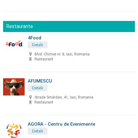
Restaurante
4Food
Detalii
Blvd. Chimiei nr. 8, Iasi, Romania
Restaurant
AFUMESCU
Detalii
Strada Smârdan, 41, Iasi, Romania
Restaurant
AGORA - Centru de Evenimente
Detalii