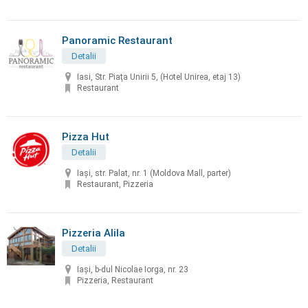
Panoramic Restaurant
Detalii
Iasi, Str. Piaţa Unirii 5, (Hotel Unirea, etaj 13)
Restaurant
Pizza Hut
Detalii
Iași, str. Palat, nr. 1 (Moldova Mall, parter)
Restaurant, Pizzeria
Pizzeria Alila
Detalii
Iași, b-dul Nicolae Iorga, nr. 23
Pizzeria, Restaurant