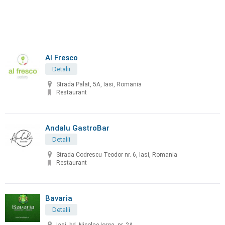
Al Fresco
Detalii
Strada Palat, 5A, Iasi, Romania
Restaurant
Andalu GastroBar
Detalii
Strada Codrescu Teodor nr. 6, Iasi, Romania
Restaurant
Bavaria
Detalii