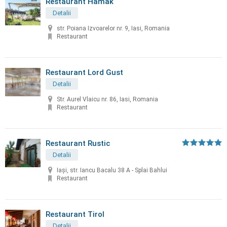
Restaurant Hamak
Detalii
str. Poiana Izvoarelor nr. 9, Iasi, Romania
Restaurant
Restaurant Lord Gust
Detalii
Str. Aurel Vlaicu nr. 86, Iasi, Romania
Restaurant
Restaurant Rustic
Detalii
Iași, str. Iancu Bacalu 38 A - Splai Bahlui
Restaurant
Restaurant Tirol
Detalii