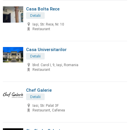
Casa Bolta Rece
Detalii
Iași, Str. Rece, Nr. 10
Restaurant
Casa Universitarilor
Detalii
blvd. Carol I, 9, Iași, Romania
Restaurant
Chef Galerie
Detalii
Iasi, Str. Palat 3F
Restaurant, Cafenea