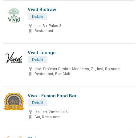
Vivid Bistraw
Detalii
Iasi, Str. Palas 3
Restaurant
Vivid Lounge
Detalii
blvd. Profesor Dimitrie Mangeron, 71, Iași, Romania
Restaurant, Bar, Club
Vivo - Fusion Food Bar
Detalii
Iasi, str. Zimbrului 5
Bar, Restaurant