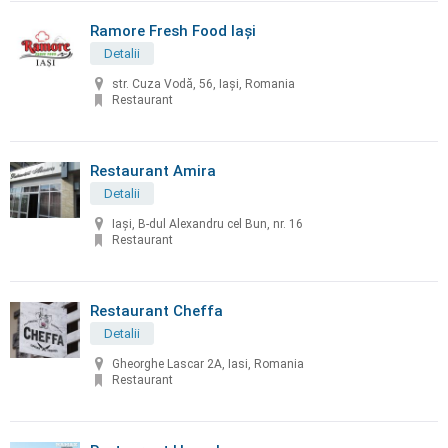
Ramore Fresh Food Iași
Detalii
str. Cuza Vodă, 56, Iași, Romania
Restaurant
Restaurant Amira
Detalii
Iași, B-dul Alexandru cel Bun, nr. 16
Restaurant
Restaurant Cheffa
Detalii
Gheorghe Lascar 2A, Iasi, Romania
Restaurant