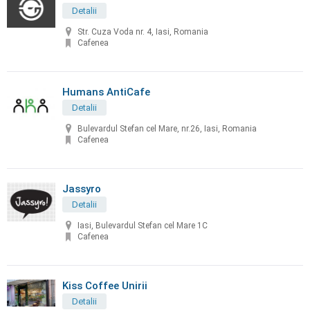
Detalii
Str. Cuza Voda nr. 4, Iasi, Romania
Cafenea
Humans AntiCafe
Detalii
Bulevardul Stefan cel Mare, nr.26, Iasi, Romania
Cafenea
Jassyro
Detalii
Iasi, Bulevardul Stefan cel Mare 1C
Cafenea
Kiss Coffee Unirii
Detalii