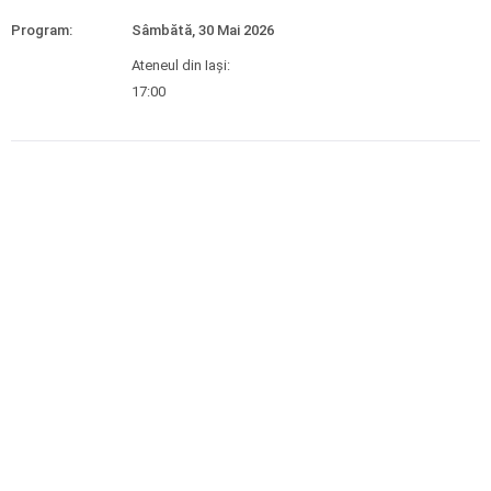
Program:
Sâmbătă, 30 Mai 2026
Ateneul din Iași:
17:00