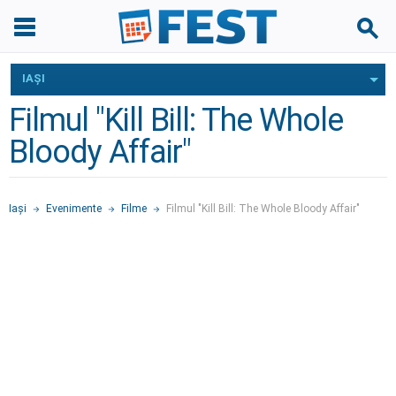
IAŞI
Filmul "Kill Bill: The Whole
Bloody Affair"
Iaşi
Evenimente
Filme
Filmul "Kill Bill: The Whole Bloody Affair"