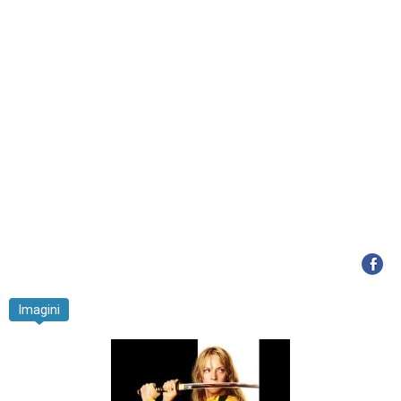
Imagini