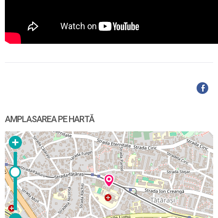
AMPLASAREA PE HARTĂ