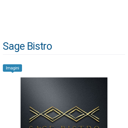
Sage Bistro
Imagini