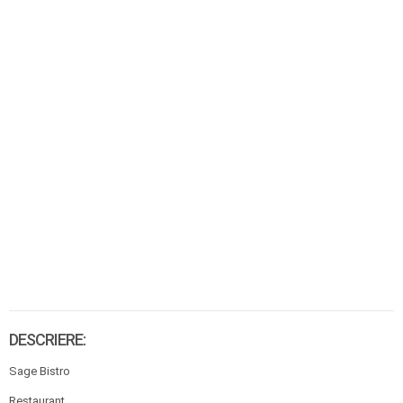
DESCRIERE:
Sage Bistro
Restaurant