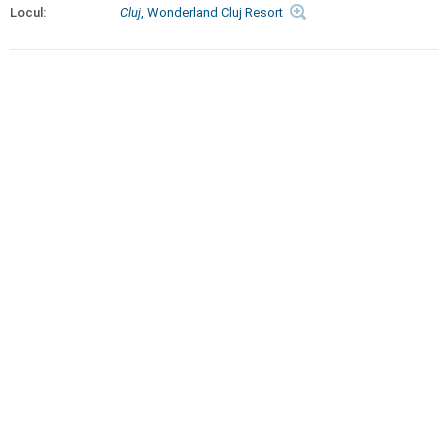
Locul:
Cluj
, Wonderland Cluj Resort