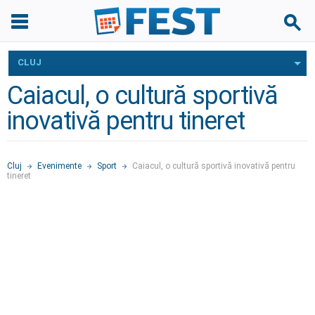
CLUJ
Caiacul, o cultură sportivă
inovativă pentru tineret
Cluj
Evenimente
Sport
Caiacul, o cultură sportivă inovativă pentru
tineret