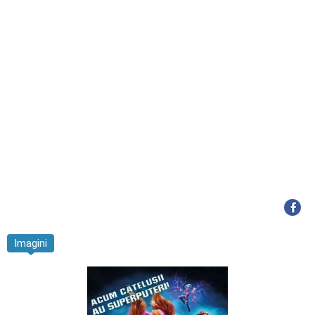
Imagini