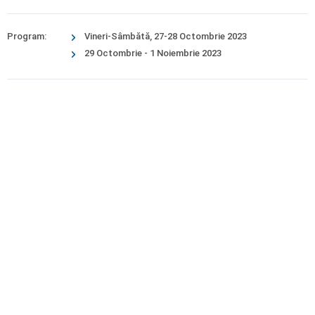
Program:
Vineri-Sâmbătă, 27-28 Octombrie 2023
29 Octombrie - 1 Noiembrie 2023