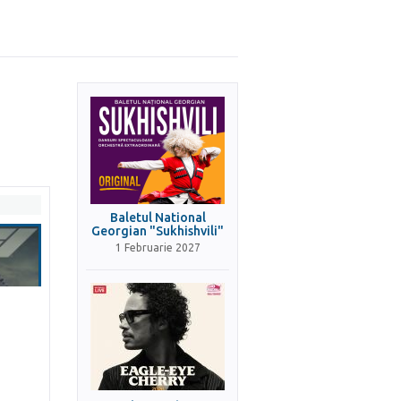
Baletul National
Georgian "Sukhishvili"
1 Februarie 2027