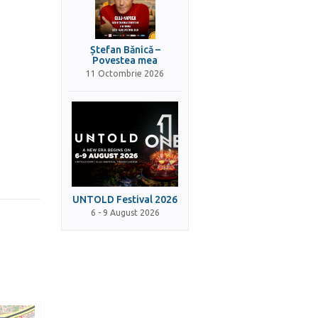
Ștefan Bănică –
Povestea mea
11 Octombrie 2026
UNTOLD Festival 2026
6 - 9 August 2026