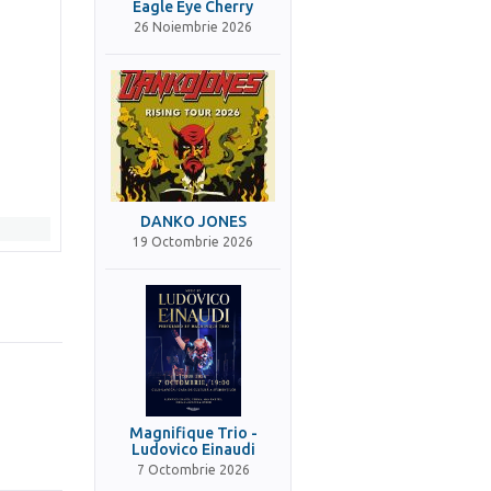
Eagle Eye Cherry
26 Noiembrie 2026
DANKO JONES
19 Octombrie 2026
Magnifique Trio -
Ludovico Einaudi
7 Octombrie 2026