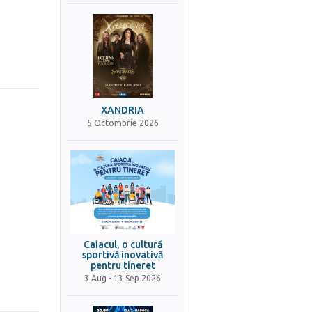
XANDRIA
5 Octombrie 2026
Caiacul, o cultură
sportivă inovativă
pentru tineret
3 Aug - 13 Sep 2026