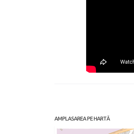
AMPLASAREA PE HARTĂ