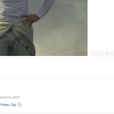
tembrie 2025
 Polus, Cluj