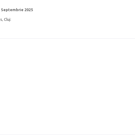
11 Septembrie 2025
, Cluj: