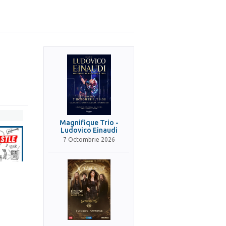
Magnifique Trio -
Ludovico Einaudi
7 Octombrie 2026