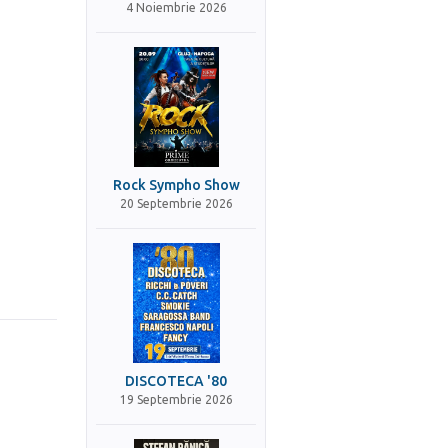
4 Noiembrie 2026
Rock Sympho Show
20 Septembrie 2026
DISCOTECA '80
19 Septembrie 2026