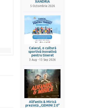
XANDRIA
5 Octombrie 2026
Caiacul, o cultură
sportivă inovativă
pentru tineret
3 Aug - 13 Sep 2026
Alifantis & Mirică
prezintă „GEMINI 2.0”