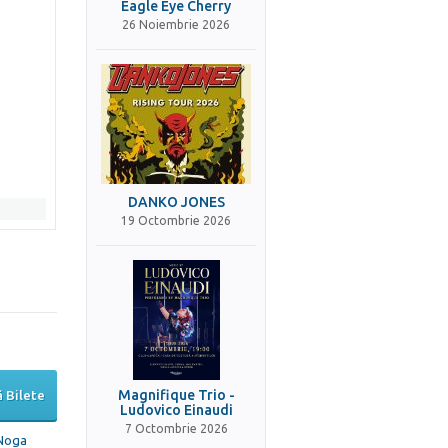
Eagle Eye Cherry
26 Noiembrie 2026
DANKO JONES
19 Octombrie 2026
Magnifique Trio -
 Bilete
Ludovico Einaudi
7 Octombrie 2026
Noga