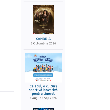
XANDRIA
5 Octombrie 2026
Caiacul, o cultură
sportivă inovativă
pentru tineret
3 Aug - 13 Sep 2026