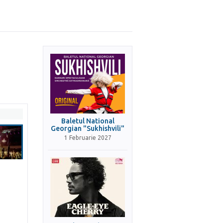
Baletul National
Georgian "Sukhishvili"
1 Februarie 2027