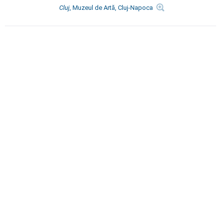
Cluj
, Muzeul de Artă, Cluj-Napoca