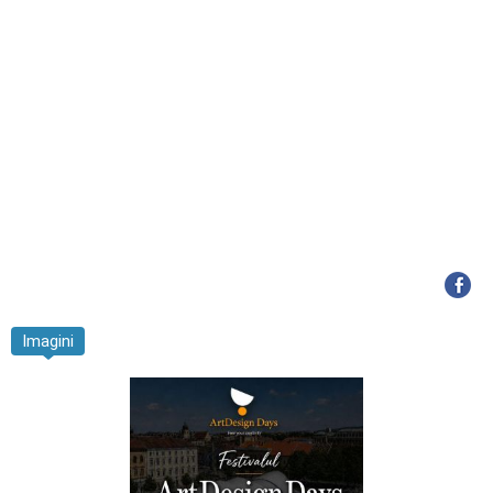
Imagini