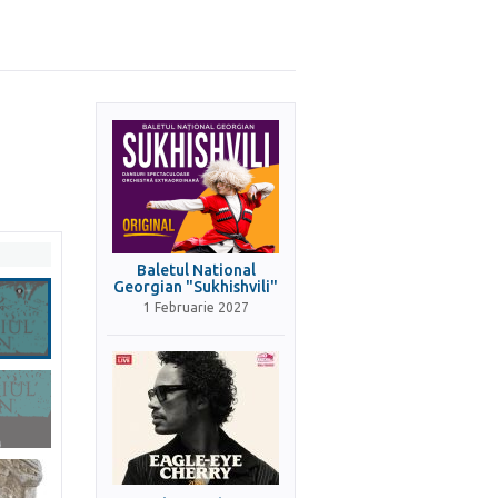
Baletul National
Georgian "Sukhishvili"
1 Februarie 2027