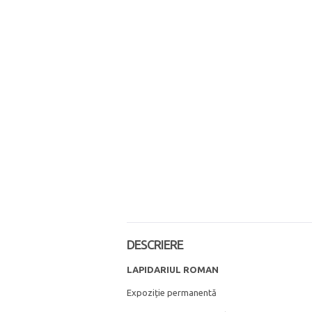
DESCRIERE
LAPIDARIUL ROMAN
Expoziție permanentă