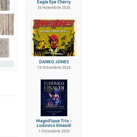
Eagle Eye Cherry
26 Noiembrie 2026
DANKO JONES
19 Octombrie 2026
Magnifique Trio -
Ludovico Einaudi
7 Octombrie 2026