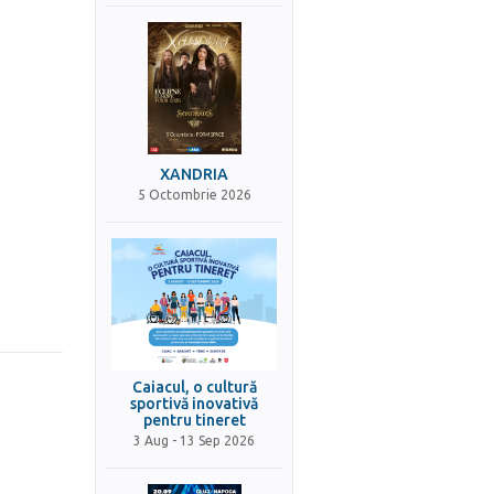
XANDRIA
5 Octombrie 2026
Caiacul, o cultură
sportivă inovativă
pentru tineret
3 Aug - 13 Sep 2026