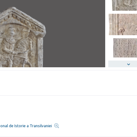
onal de Istorie a Transilvaniei