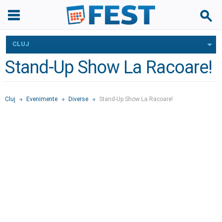
CLUJ
Stand-Up Show La Racoare!
Cluj
Evenimente
Diverse
Stand-Up Show La Racoare!