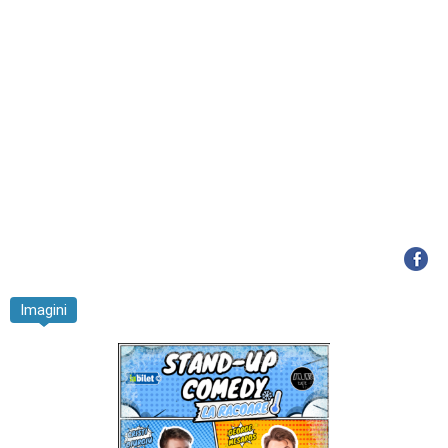
Imagini