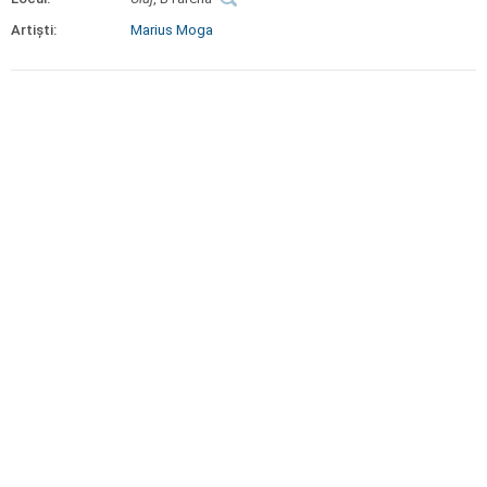
Artiști:
Marius Moga