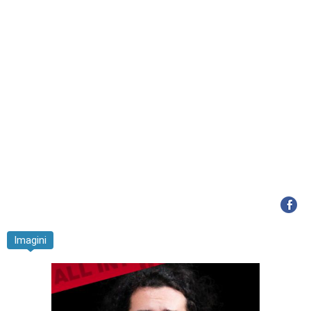
Imagini