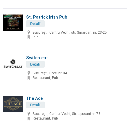
St. Patrick Irish Pub
Detalii
București, Centru Vechi, str. Smârdan, nr. 23-25
Pub
Switch.eat
Detalii
București, Horei nr. 34
Restaurant, Pub
The Ace
Detalii
București, Centrul Vechi, Str. Lipscani nr. 78
Restaurant, Pub