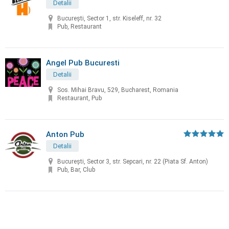
Detalii
București, Sector 1, str. Kiseleff, nr. 32
Pub, Restaurant
Angel Pub Bucuresti
Detalii
Sos. Mihai Bravu, 529, Bucharest, Romania
Restaurant, Pub
Anton Pub
Detalii
București, Sector 3, str. Sepcari, nr. 22 (Piata Sf. Anton)
Pub, Bar, Club