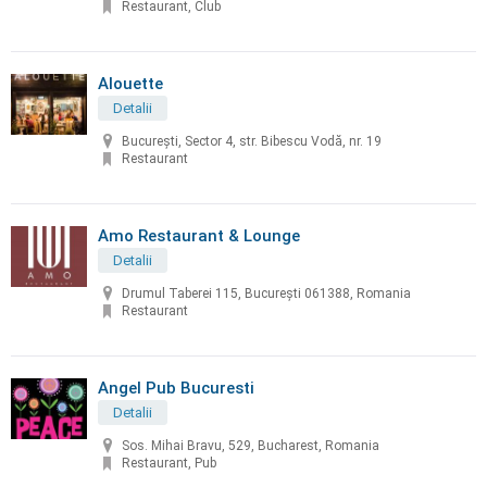
Restaurant, Club
Alouette
Detalii
București, Sector 4, str. Bibescu Vodă, nr. 19
Restaurant
Amo Restaurant & Lounge
Detalii
Drumul Taberei 115, București 061388, Romania
Restaurant
Angel Pub Bucuresti
Detalii
Sos. Mihai Bravu, 529, Bucharest, Romania
Restaurant, Pub