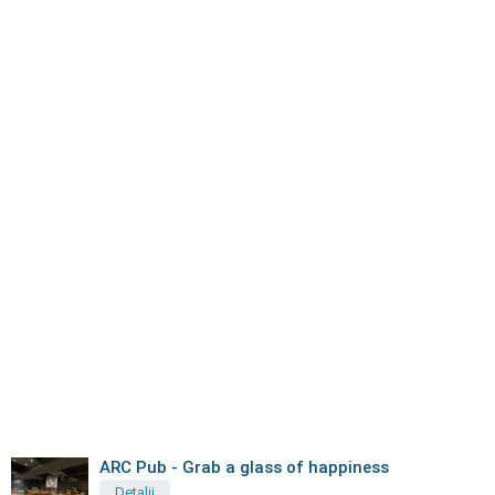
ARC Pub - Grab a glass of happiness
Detalii