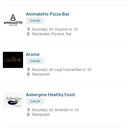
Animaletto Pizza Bar
Detalii
București, str. Visarion nr. 10
Restaurant, Pizzeria, Bar
Arome
Detalii
București, str. Luigi Cazzavillan nr. 25
Restaurant
Aubergine Healthy Food
Detalii
București, str. Smârdan nr. 33
Restaurant