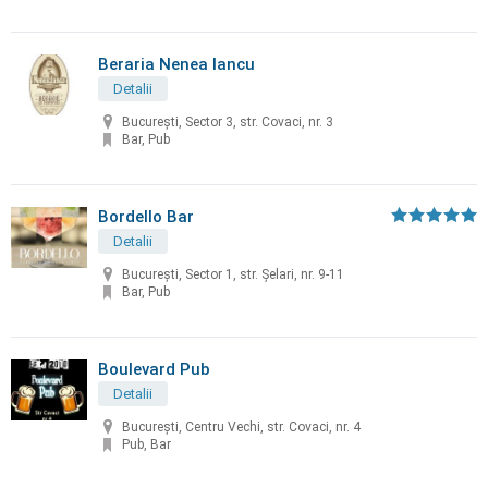
Beraria Nenea Iancu
Detalii
București, Sector 3, str. Covaci, nr. 3
Bar, Pub
Bordello Bar
Detalii
București, Sector 1, str. Șelari, nr. 9-11
Bar, Pub
Boulevard Pub
Detalii
București, Centru Vechi, str. Covaci, nr. 4
Pub, Bar