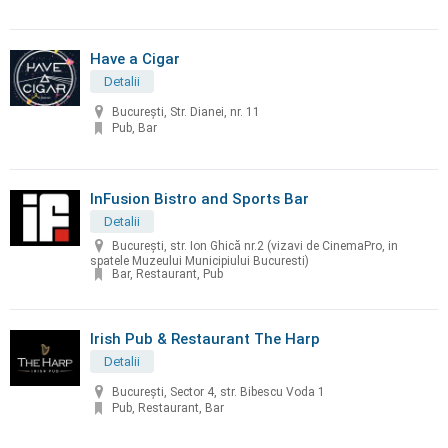
Have a Cigar
Detalii
București, Str. Dianei, nr. 11
Pub, Bar
InFusion Bistro and Sports Bar
Detalii
București, str. Ion Ghică nr.2 (vizavi de CinemaPro, in
spatele Muzeului Municipiului Bucuresti)
Bar, Restaurant, Pub
Irish Pub & Restaurant The Harp
Detalii
București, Sector 4, str. Bibescu Voda 1
Pub, Restaurant, Bar