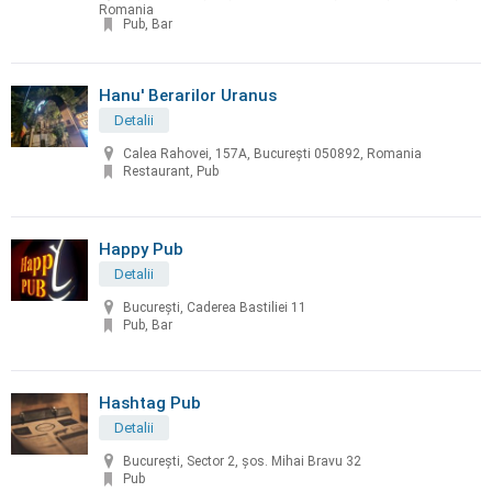
Romania
Pub, Bar
Hanu' Berarilor Uranus
Detalii
Calea Rahovei, 157A, București 050892, Romania
Restaurant, Pub
Happy Pub
Detalii
București, Caderea Bastiliei 11
Pub, Bar
Hashtag Pub
Detalii
București, Sector 2, șos. Mihai Bravu 32
Pub