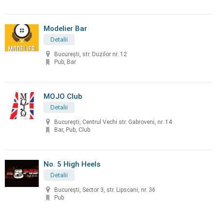
Modelier Bar
Detalii
București, str. Duzilor nr. 12
Pub, Bar
MOJO Club
Detalii
București, Centrul Vechi str. Gabroveni, nr. 14
Bar, Pub, Club
No. 5 High Heels
Detalii
București, Sector 3, str. Lipscani, nr. 36
Pub