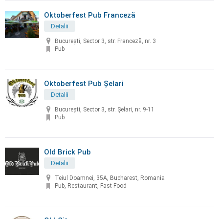
Oktoberfest Pub Franceză
Detalii
București, Sector 3, str. Franceză, nr. 3
Pub
Oktoberfest Pub Șelari
Detalii
București, Sector 3, str. Șelari, nr. 9-11
Pub
Old Brick Pub
Detalii
Teiul Doamnei, 35A, Bucharest, Romania
Pub, Restaurant, Fast-Food