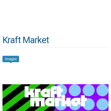
Kraft Market
Imagini