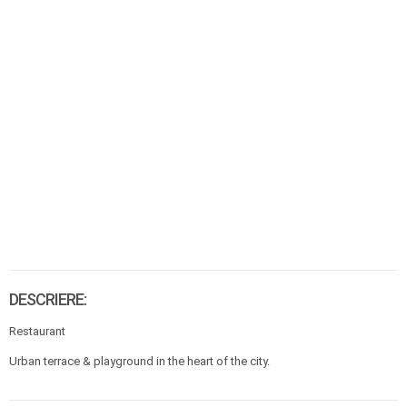
DESCRIERE:
Restaurant
Urban terrace & playground in the heart of the city.