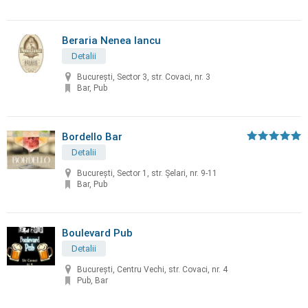
Beraria Nenea Iancu
Detalii
București, Sector 3, str. Covaci, nr. 3
Bar, Pub
Bordello Bar
Detalii
București, Sector 1, str. Șelari, nr. 9-11
Bar, Pub
Boulevard Pub
Detalii
București, Centru Vechi, str. Covaci, nr. 4
Pub, Bar