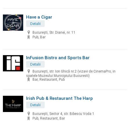
Have a Cigar
Detalii
București, Str. Dianei, nr. 11
Pub, Bar
InFusion Bistro and Sports Bar
Detalii
București, str. Ion Ghică nr.2 (vizavi de CinemaPro, in
spatele Muzeului Municipiului Bucuresti)
Bar, Restaurant, Pub
Irish Pub & Restaurant The Harp
Detalii
București, Sector 4, str. Bibescu Voda 1
Pub, Restaurant, Bar