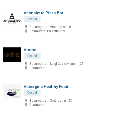
Animaletto Pizza Bar
Detalii
București, str. Visarion nr. 10
Restaurant, Pizzeria, Bar
Arome
Detalii
București, str. Luigi Cazzavillan nr. 25
Restaurant
Aubergine Healthy Food
Detalii
București, str. Smârdan nr. 33
Restaurant