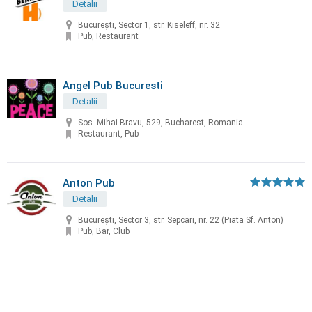
Detalii
București, Sector 1, str. Kiseleff, nr. 32
Pub, Restaurant
Angel Pub Bucuresti
Detalii
Sos. Mihai Bravu, 529, Bucharest, Romania
Restaurant, Pub
Anton Pub
Detalii
București, Sector 3, str. Sepcari, nr. 22 (Piata Sf. Anton)
Pub, Bar, Club