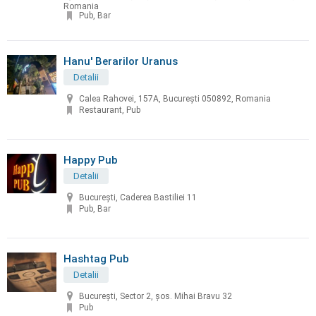
Romania
Pub, Bar
Hanu' Berarilor Uranus
Detalii
Calea Rahovei, 157A, București 050892, Romania
Restaurant, Pub
Happy Pub
Detalii
București, Caderea Bastiliei 11
Pub, Bar
Hashtag Pub
Detalii
București, Sector 2, șos. Mihai Bravu 32
Pub