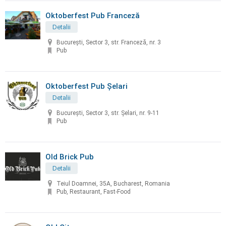
Oktoberfest Pub Franceză
Detalii
București, Sector 3, str. Franceză, nr. 3
Pub
Oktoberfest Pub Șelari
Detalii
București, Sector 3, str. Șelari, nr. 9-11
Pub
Old Brick Pub
Detalii
Teiul Doamnei, 35A, Bucharest, Romania
Pub, Restaurant, Fast-Food