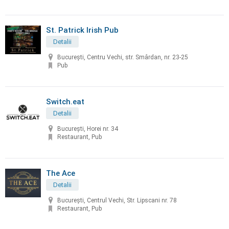
St. Patrick Irish Pub
Detalii
București, Centru Vechi, str. Smârdan, nr. 23-25
Pub
Switch.eat
Detalii
București, Horei nr. 34
Restaurant, Pub
The Ace
Detalii
București, Centrul Vechi, Str. Lipscani nr. 78
Restaurant, Pub