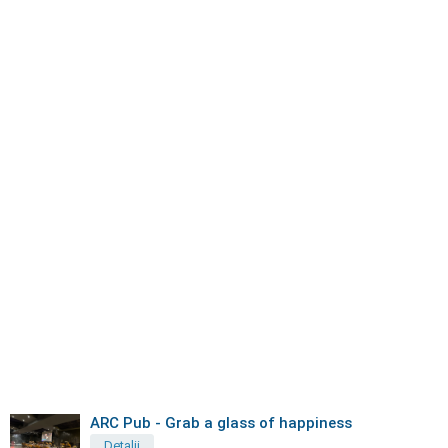
ARC Pub - Grab a glass of happiness
Detalii