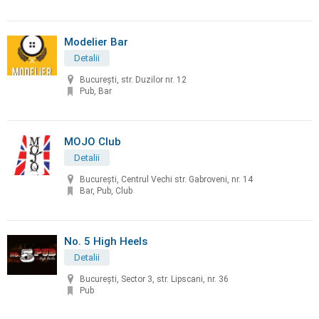
Modelier Bar
Detalii
București, str. Duzilor nr. 12
Pub, Bar
MOJO Club
Detalii
București, Centrul Vechi str. Gabroveni, nr. 14
Bar, Pub, Club
No. 5 High Heels
Detalii
București, Sector 3, str. Lipscani, nr. 36
Pub