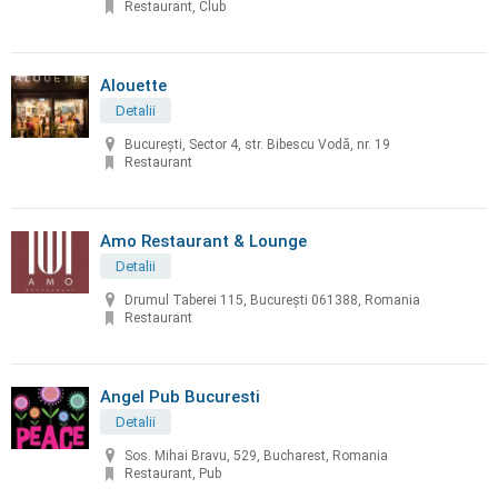
Restaurant, Club
Alouette
Detalii
București, Sector 4, str. Bibescu Vodă, nr. 19
Restaurant
Amo Restaurant & Lounge
Detalii
Drumul Taberei 115, București 061388, Romania
Restaurant
Angel Pub Bucuresti
Detalii
Sos. Mihai Bravu, 529, Bucharest, Romania
Restaurant, Pub