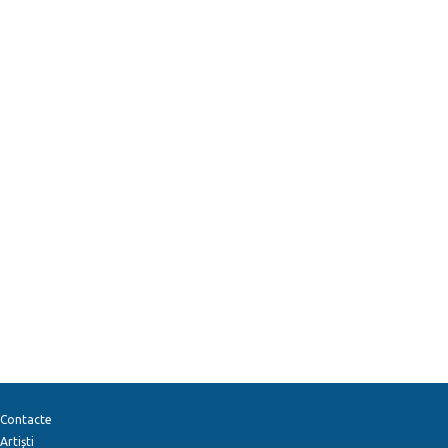
Contacte
Artiști