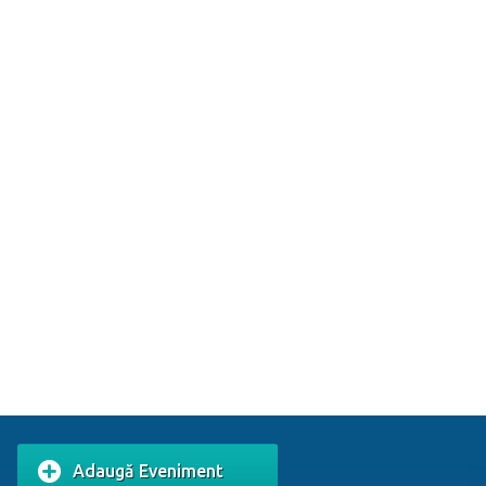
Adaugă Eveniment