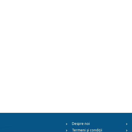
Despre noi
Termeni și condiții