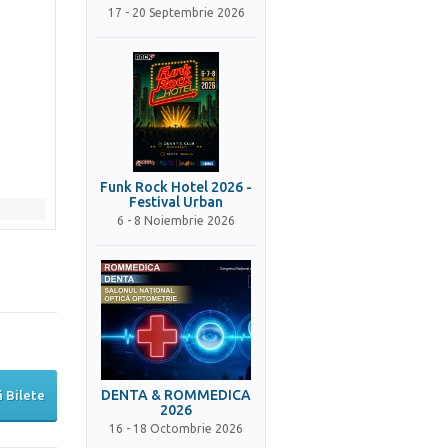
17 - 20 Septembrie 2026
Funk Rock Hotel 2026 -
Festival Urban
6 - 8 Noiembrie 2026
DENTA & ROMMEDICA
 Bilete
2026
16 - 18 Octombrie 2026