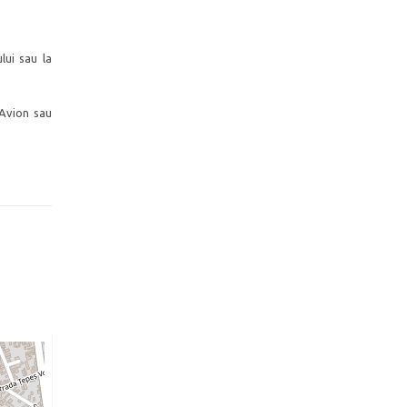
lui sau la
 Avion sau