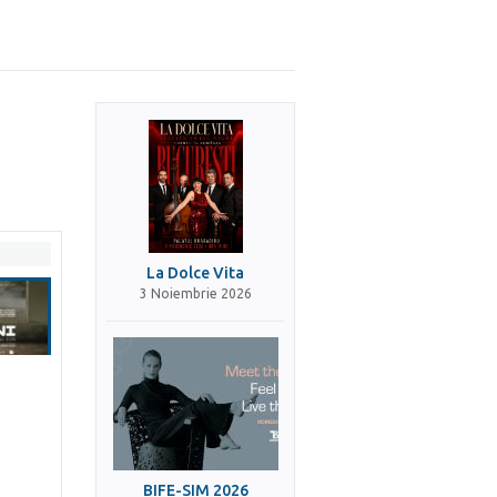
La Dolce Vita
3 Noiembrie 2026
BIFE-SIM 2026