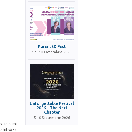
ParentED Fest
17 - 18 Octombrie 2026
Unforgettable Festival
2026 – The Next
Chapter
5 - 6 Septembrie 2026
 s-ar numi
totul să se