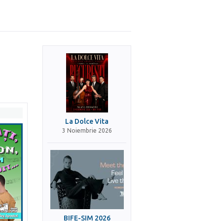
La Dolce Vita
3 Noiembrie 2026
BIFE-SIM 2026