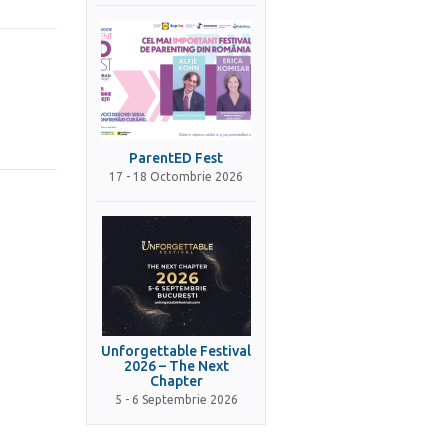
ParentED Fest
17 - 18 Octombrie 2026
Unforgettable Festival
2026 – The Next
Chapter
5 - 6 Septembrie 2026