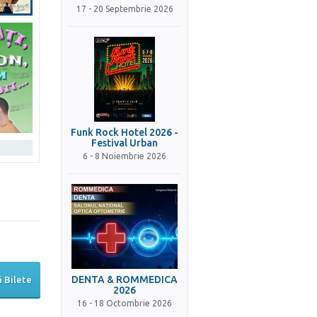
17 - 20 Septembrie 2026
Funk Rock Hotel 2026 -
Festival Urban
6 - 8 Noiembrie 2026
DENTA & ROMMEDICA
 Bilete
2026
16 - 18 Octombrie 2026