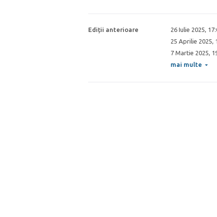
Ediții anterioare
26 Iulie 2025, 17
25 Aprilie 2025,
7 Martie 2025, 1
mai multe