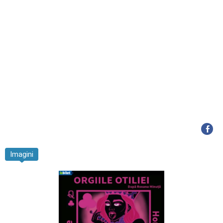
Imagini