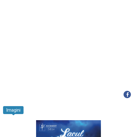
Imagini