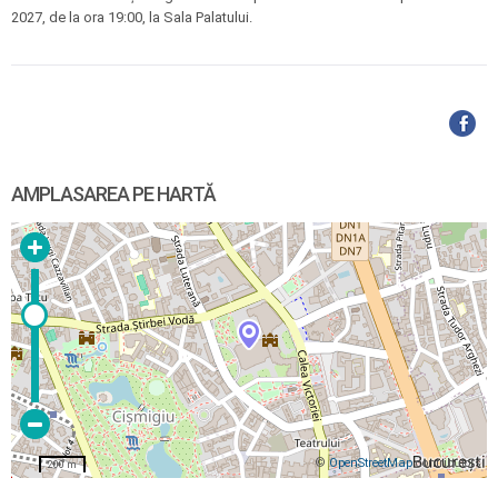
2027, de la ora 19:00, la Sala Palatului.
AMPLASAREA PE HARTĂ
©
OpenStreetMap
contributors
200 m