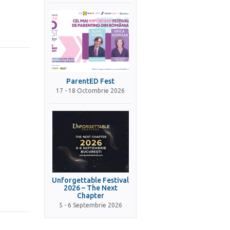
ParentED Fest
17 - 18 Octombrie 2026
Unforgettable Festival
2026 – The Next
Chapter
5 - 6 Septembrie 2026