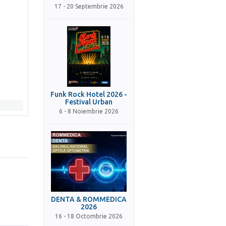
17 - 20 Septembrie 2026
Funk Rock Hotel 2026 -
Festival Urban
6 - 8 Noiembrie 2026
DENTA & ROMMEDICA
2026
16 - 18 Octombrie 2026