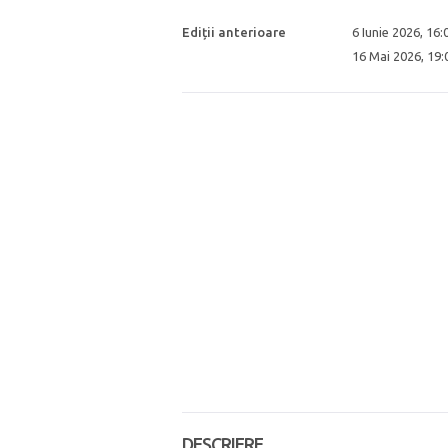
Ediții anterioare
6 Iunie 2026, 16
16 Mai 2026, 19
DESCRIERE