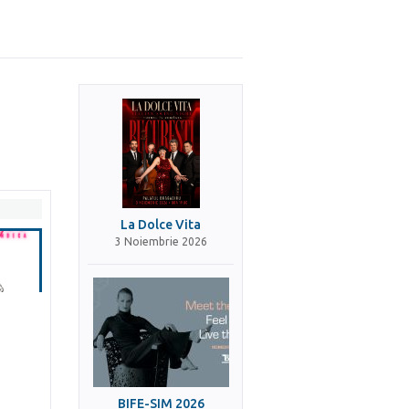
La Dolce Vita
3 Noiembrie 2026
BIFE-SIM 2026