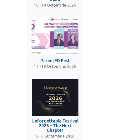
16 - 18 Octombrie 2026
ParentED Fest
17 - 18 Octombrie 2026
Unforgettable Festival
2026 – The Next
Chapter
5 - 6 Septembrie 2026