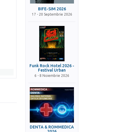
BIFE-SIM 2026
17 - 20 Septembrie 2026
Funk Rock Hotel 2026 -
Festival Urban
6 - 8 Noiembrie 2026
DENTA & ROMMEDICA
2026