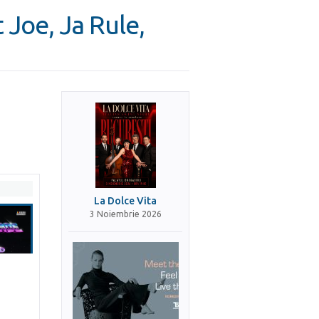
 Joe, Ja Rule,
La Dolce Vita
3 Noiembrie 2026