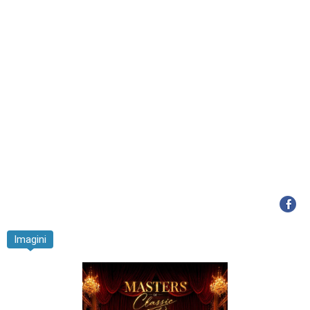
Imagini