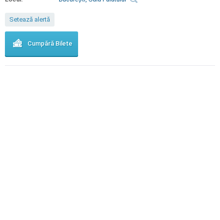
Setează alertă
Cumpără Bilete