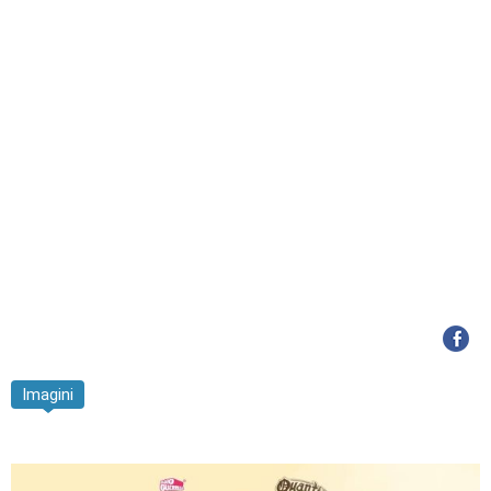
Imagini