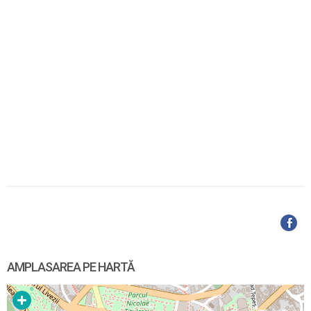
AMPLASAREA PE HARTĂ