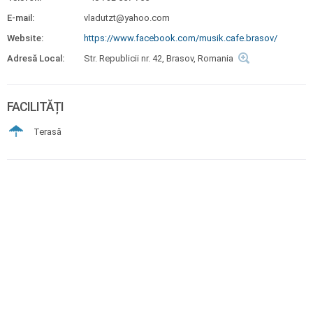
E-mail:
vladutzt@yahoo.com
Website:
https://www.facebook.com/musik.cafe.brasov/
Adresă Local:
Str. Republicii nr. 42, Brasov, Romania
FACILITĂȚI
Terasă