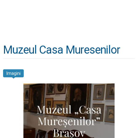
Muzeul Casa Muresenilor
Imagini