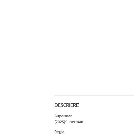
DESCRIERE
Superman
(2025)Superman
Regia