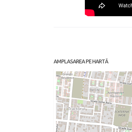
AMPLASAREA PE HARTĂ