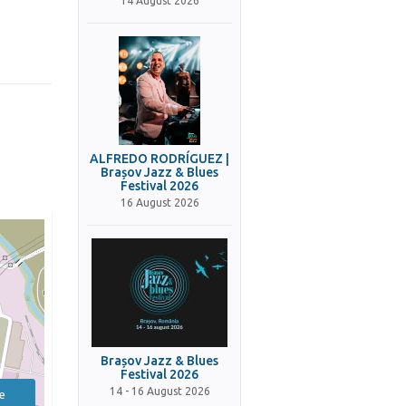
14 August 2026
ALFREDO RODRÍGUEZ |
Brașov Jazz & Blues
Festival 2026
16 August 2026
Brașov Jazz & Blues
Festival 2026
14 - 16 August 2026
e