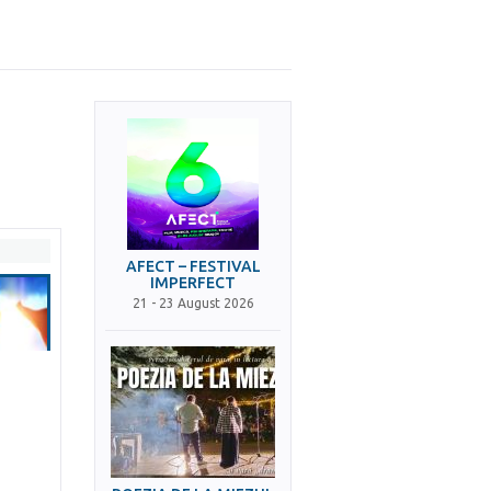
AFECT – FESTIVAL
IMPERFECT
21 - 23 August 2026