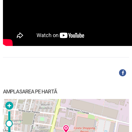
AMPLASAREA PE HARTĂ