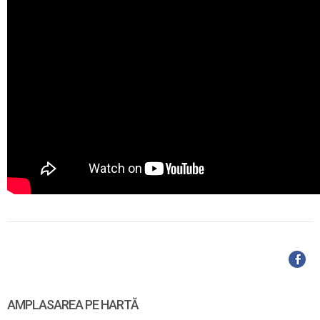
AMPLASAREA PE HARTĂ