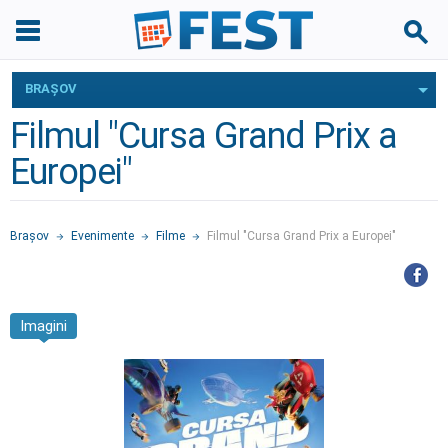
BRAŞOV
Filmul "Cursa Grand Prix a
Europei"
Braşov
Evenimente
Filme
Filmul "Cursa Grand Prix a Europei"
Imagini