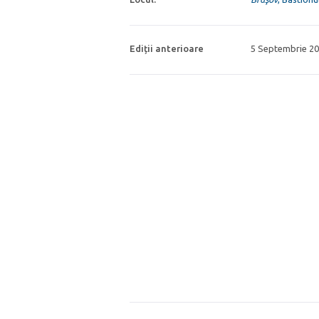
Ediții anterioare
5 Septembrie 20