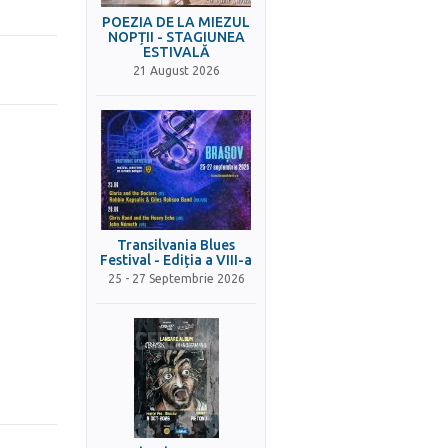
POEZIA DE LA MIEZUL
NOPȚII - STAGIUNEA
ESTIVALĂ
21 August 2026
Transilvania Blues
Festival - Ediția a VIII-a
25 - 27 Septembrie 2026