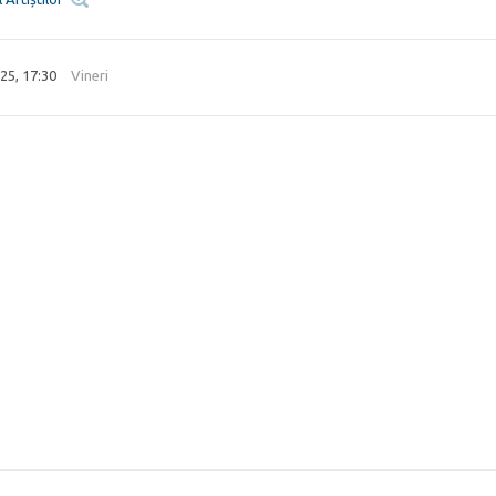
25, 17:30
Vineri