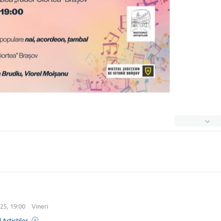
25, 19:00
Vineri
 Artiștilor