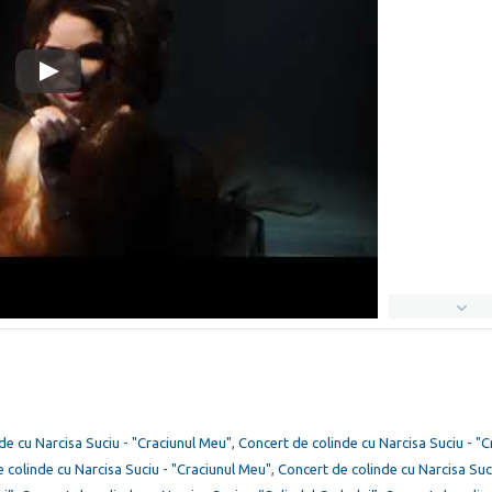
de cu Narcisa Suciu - "Craciunul Meu"
,
Concert de colinde cu Narcisa Suciu - "C
 colinde cu Narcisa Suciu - "Craciunul Meu"
,
Concert de colinde cu Narcisa Suc