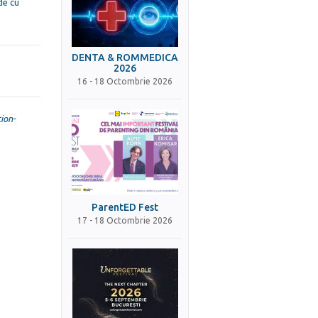
de cu
DENTA & ROMMEDICA
2026
16 - 18 Octombrie 2026
ion-
ParentED Fest
17 - 18 Octombrie 2026