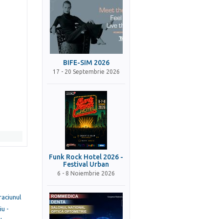
BIFE-SIM 2026
17 - 20 Septembrie 2026
Funk Rock Hotel 2026 -
Festival Urban
6 - 8 Noiembrie 2026
raciunul
iu -