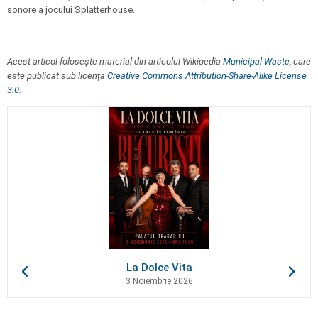
sonore a jocului Splatterhouse.
Acest articol folosește material din articolul Wikipedia
Municipal Waste
, care
este publicat sub licența
Creative Commons Attribution-Share-Alike License
3.0
.
La Dolce Vita
3 Noiembrie 2026